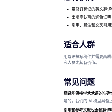
带修订标记的英文翻译W
出版商认可的润色证明
引用、脚注和交叉引用
适合人群
用母语撰写稿件并需要高质
究人员尤其有价值。
常见问题
翻译能保持学术术语的准确
是的。我们的 AI 模型
引用和参考文献也会被翻译