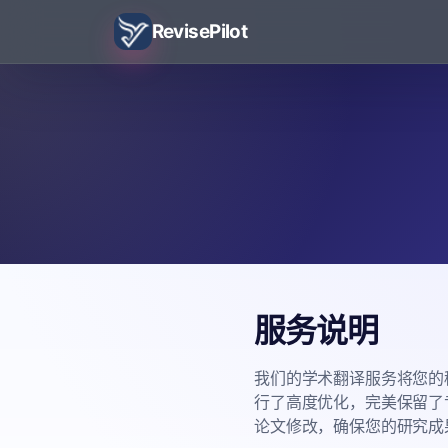
RevisePilot
服务说明
我们的学术翻译服务将您的
行了高度优化，完美保留了
论文修改，确保您的研究成