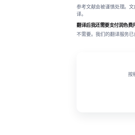
参考文献会被谨慎处理。文
译。
翻译后我还需要支付润色费
不需要。我们的翻译服务已
按