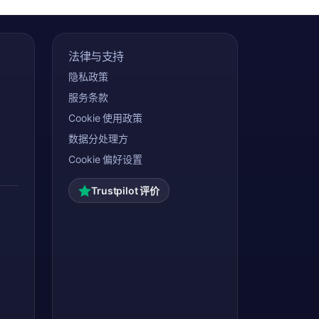
法律与支持
隐私政策
服务条款
Cookie 使用政策
数据分处理方
Cookie 偏好设置
Trustpilot 评价