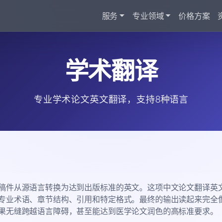
服务
专业领域
价格方案
学术翻译
专业学术论文英文翻译，支持8种语言
稿件从源语言转换为达到出版标准的英文。这项中文论文翻译英
专业术语、章节结构、引用和特定格式。最终的输出读起来完全
果无缝跨越语言障碍，甚至能达到医学论文润色的高标准要求。