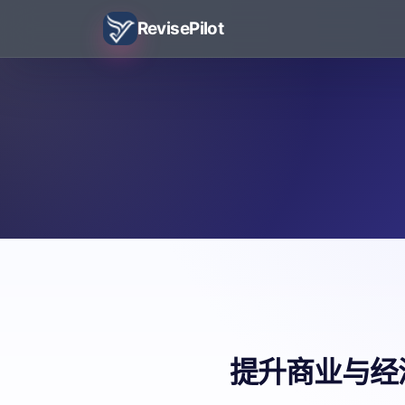
RevisePilot
提升商业与经