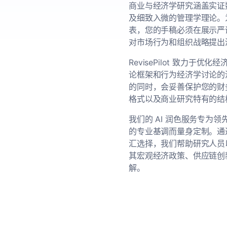
商业与经济学研究涵盖实证
及细致入微的管理学理论。
表，您的手稿必须在展示严
对市场行为和组织战略提出
RevisePilot 致力于
论框架和行为经济学讨论的
的同时，会妥善保护您的财
格式以及商业研究特有的结
我们的 AI 润色服务专为
的专业基调而量身定制。通
汇选择，我们帮助研究人员
其宏观经济政策、供应链创
解。