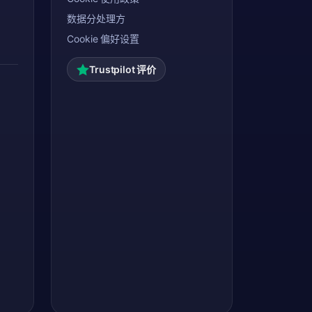
数据分处理方
Cookie 偏好设置
Trustpilot 评价