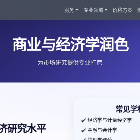
服务
专业领域
价格方案
商业与经济学润色
为市场研究提供专业打磨
常见学
✔️ 经济学与计量经济学
济研究水平
✔️ 金融与会计学