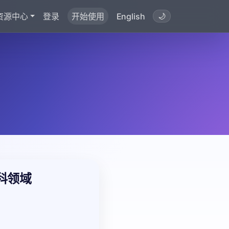
资源中心
登录
开始使用
English
🌙
科领域