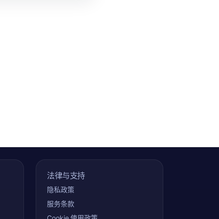
。
法律与支持
隐私政策
服务条款
Cookie 使用政策