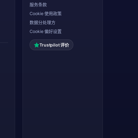
服务条款
Cookie 使用政策
数据分处理方
Cookie 偏好设置
Trustpilot 评价